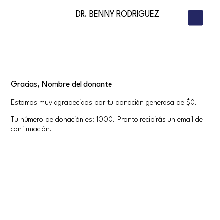
DR. BENNY RODRIGUEZ
Gracias, Nombre del donante
Estamos muy agradecidos por tu donación generosa de $0.
Tu número de donación es: 1000. Pronto recibirás un email de
confirmación.